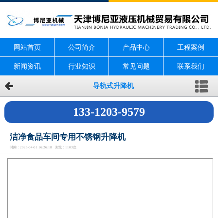
网站首页
公司简介
产品中心
工程案例
新闻资讯
行业知识
常见问题
联系我们
导轨式升降机
133-1203-9579
洁净食品车间专用不锈钢升降机
时间：2025-04-01 16:26:18 浏览：1103次