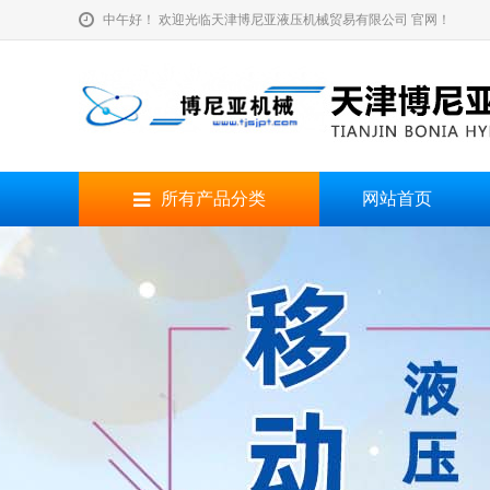
中午好！ 欢迎光临天津博尼亚液压机械贸易有限公司 官网！
所有产品分类
网站首页