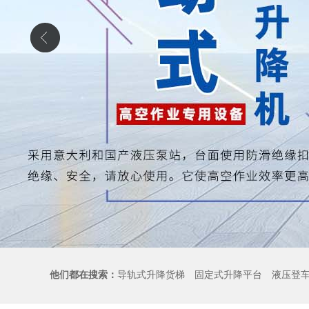
他们都在搜索：
导轨式升降货梯
固定式升降平台
液压登