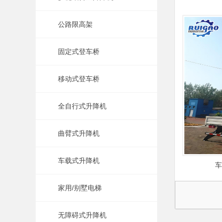
公路限高架
固定式登车桥
移动式登车桥
全自行式升降机
曲臂式升降机
车载式升降机
车
家用/别墅电梯
无障碍式升降机