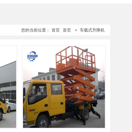
您的当前位置：
首页
首页
>
车载式升降机