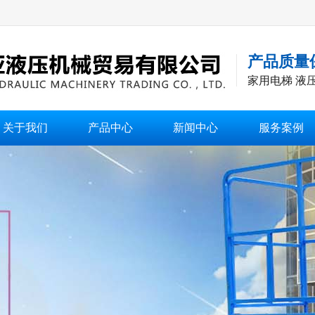
产品质量
家用电梯 液
关于我们
产品中心
新闻中心
服务案例