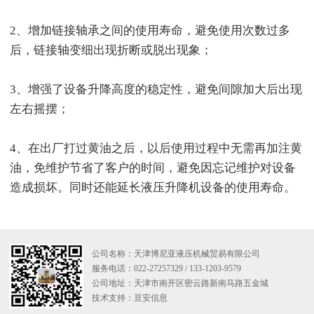
2、增加链接轴承之间的使用寿命，避免使用次数过多
后，链接轴变细出现折断或脱出现象；
3、增强了设备升降高度的稳定性，避免间隙加大后出现
左右摇摆；
4、在出厂打过黄油之后，以后使用过程中无需再加注黄
油，免维护节省了客户的时间，避免因忘记维护对设备
造成损坏。同时还能延长液压升降机设备的使用寿命。
公司名称：天津博尼亚液压机械贸易有限公司
服务电话：022-27257329 / 133-1203-9579
公司地址：天津市南开区密云路新南马路五金城
技术支持：
亘安信息