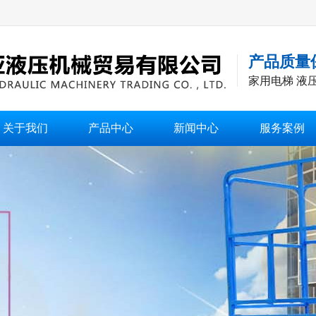
产品质量
家用电梯 液
关于我们
产品中心
新闻中心
服务案例