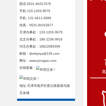
固话:0531-84317678
手机:133-1203-9579
手机: 131-5611-6589
传真：0531-84315677
天津办事处：133-1203-9579
北京办事处：186-2236-9916
河北办事处：18622084399
邮箱：tjheliyeya@126.com
网址：www.jnruigao.com
在线客服：
地址:天津市南开区密云路新南马路
五金城