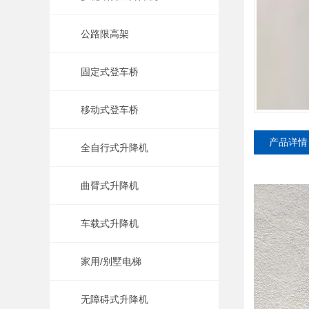
公路限高架
固定式登车桥
移动式登车桥
产品详情
全自行式升降机
曲臂式升降机
车载式升降机
家用/别墅电梯
无障碍式升降机