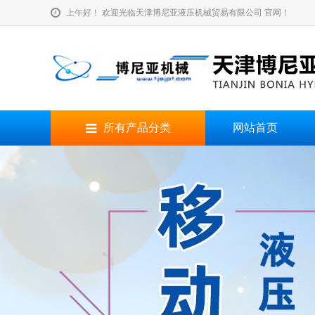
上午好！ 欢迎光临天津博尼亚液压机械贸易有限公司 官网！
所有产品分类
网站首页