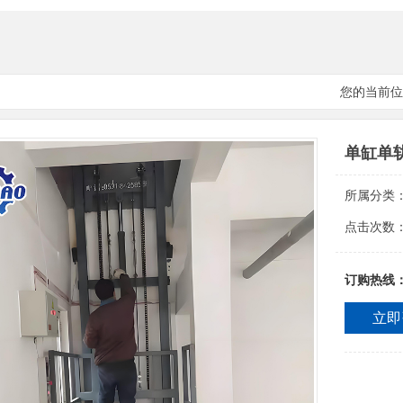
您的当前位
单缸单
所属分类
点击次数
订购热线
立即