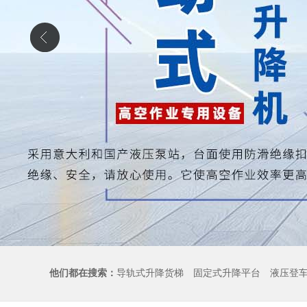
他们都在搜索：
导轨式升降货梯
固定式升降平台
液压登