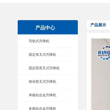
产品展示
产品中心
导轨式升降机
固定单叉式升降机
固定双剪叉式升降机
移动剪叉式升降机
单桅铝合金升降机
多桅铝合金升降机