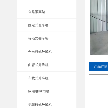
公路限高架
固定式登车桥
移动式登车桥
全自行式升降机
曲臂式升降机
产品详情
车载式升降机
家用/别墅电梯
无障碍式升降机