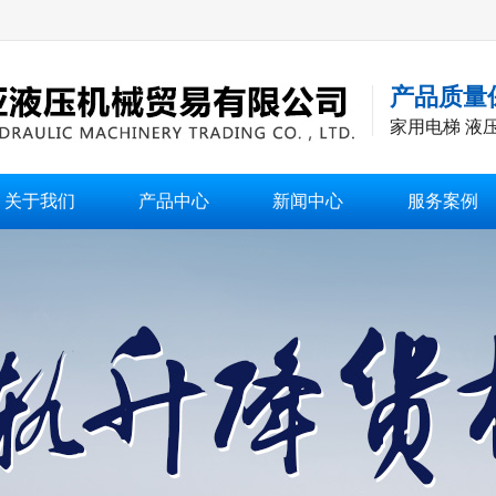
产品质量
家用电梯 液
关于我们
产品中心
新闻中心
服务案例