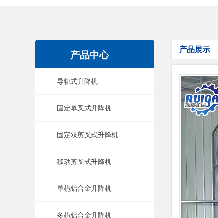
产品展示
产品中心
导轨式升降机
固定单叉式升降机
固定双剪叉式升降机
移动剪叉式升降机
单桅铝合金升降机
多桅铝合金升降机