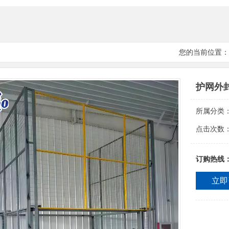
您的当前位置：
护网外
所属分类
点击次数
订购热线
立即