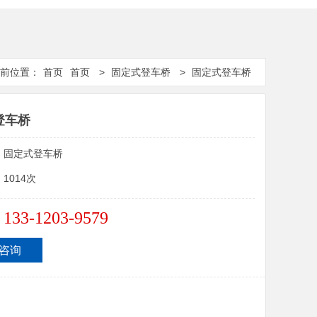
前位置：
首页
首页
>
固定式登车桥
>
固定式登车桥
登车桥
：
固定式登车桥
：
1014次
133-1203-9579
：
咨询