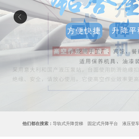
他们都在搜索：
导轨式升降货梯
固定式升降平台
液压登