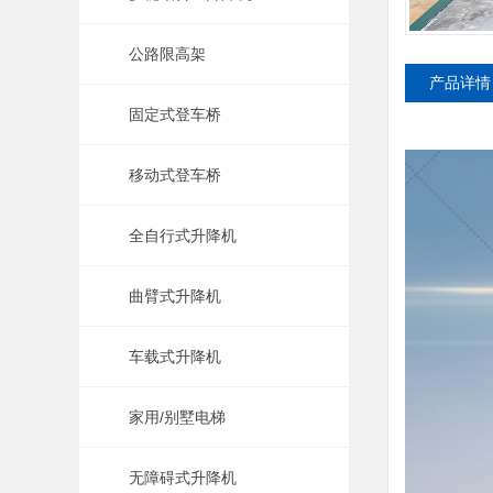
公路限高架
产品详情
固定式登车桥
移动式登车桥
全自行式升降机
曲臂式升降机
车载式升降机
家用/别墅电梯
无障碍式升降机