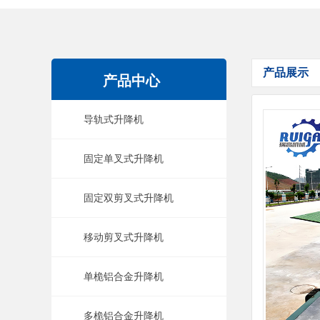
产品展示
产品中心
导轨式升降机
固定单叉式升降机
固定双剪叉式升降机
移动剪叉式升降机
单桅铝合金升降机
多桅铝合金升降机