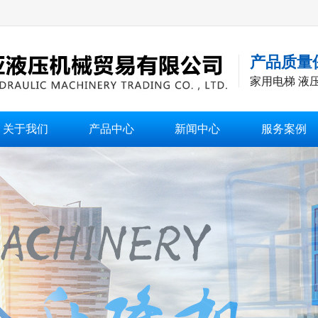
产品质量
家用电梯 液
关于我们
产品中心
新闻中心
服务案例