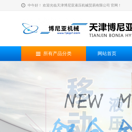
中午好！ 欢迎光临天津博尼亚液压机械贸易有限公司 官网！
所有产品分类
网站首页