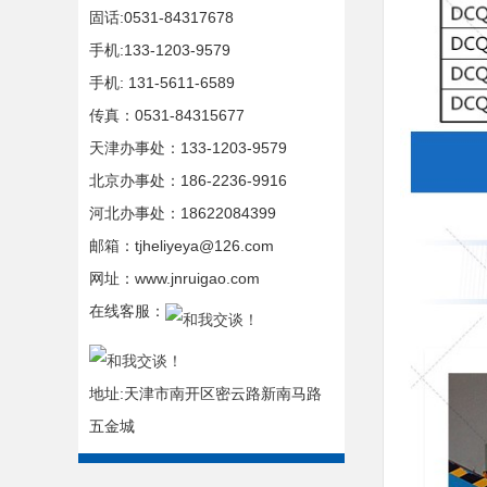
固话:0531-84317678
手机:133-1203-9579
手机: 131-5611-6589
传真：0531-84315677
天津办事处：133-1203-9579
北京办事处：186-2236-9916
河北办事处：18622084399
邮箱：tjheliyeya@126.com
网址：www.jnruigao.com
在线客服：
地址:天津市南开区密云路新南马路
五金城